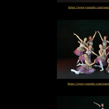
https://www.youtube.com/wa
https://www.youtube.com/wa