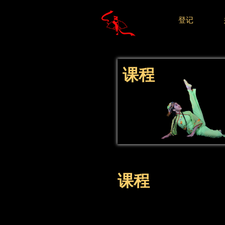
登记
课程
课程