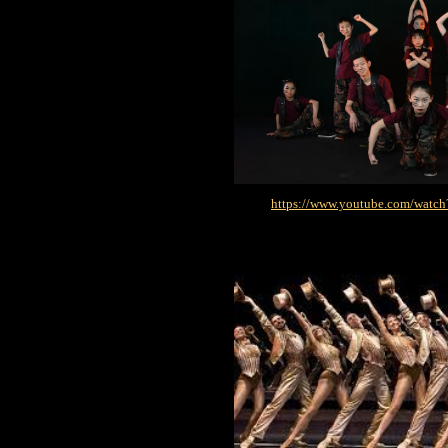
https://www.youtube.com/wa