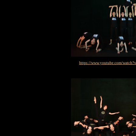
https://www.youtube.com/watc