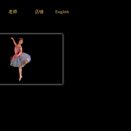
老师
店铺
English