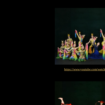
https://www.youtube.com/wa