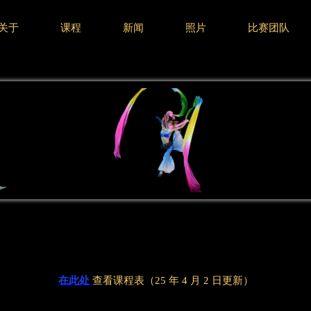
关于
课程
新闻
照片
比赛团队
在此处
查看课程表（25 年 4 月 2 日更新）