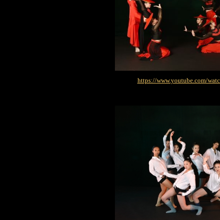
https://www.youtube.com/wa